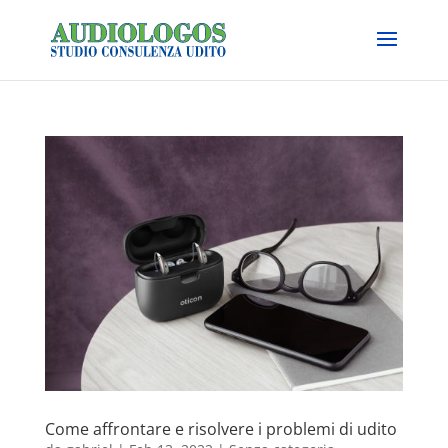
Come affrontare e risolvere i problemi di udito